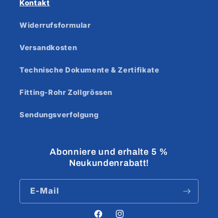
Kontakt
Widerrufsformular
Versandkosten
Technische Dokumente & Zertifikate
Fitting-Rohr Zollgrössen
Sendungsverfolgung
Abonniere und erhalte 5 %
Neukundenrabatt!
E-Mail