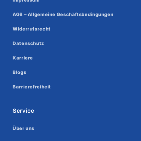
AGB – Allgemeine Geschäftsbedingungen
Widerrufsrecht
Datenschutz
Karriere
Blogs
Barrierefreiheit
Service
Über uns