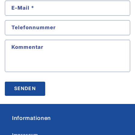
E-Mail
*
Telefonnummer
Kommentar
SENDEN
Informationen
Impressum